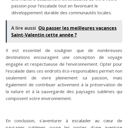
passion pour l’escalade tout en favorisant le
développement durable des communautés locales.
A lire aussi
Où passer les meilleures vacances
Saint-Valentin cette année ?
Il est essentiel de souligner que de nombreuses
destinations encouragent une conception de voyage
engagée et respectueuse de l’environnement. Opter pour
l’escalade dans ces endroits éco-responsables permet non
seulement de vivre pleinement sa passion, mais
également de contribuer activement à la préservation de
la nature et à la sauvegarde des paysages sublimes qui
composent votre environnement.
En conclusion, s’aventurer à escalader au cœur de
paysages sublimes ouvre les portes d’une aventure