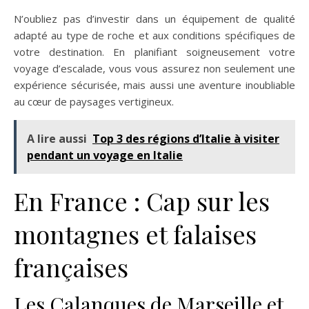
N’oubliez pas d’investir dans un équipement de qualité
adapté au type de roche et aux conditions spécifiques de
votre destination. En planifiant soigneusement votre
voyage d’escalade, vous vous assurez non seulement une
expérience sécurisée, mais aussi une aventure inoubliable
au cœur de paysages vertigineux.
A lire aussi
Top 3 des régions d’Italie à visiter
pendant un voyage en Italie
En France : Cap sur les
montagnes et falaises
françaises
Les Calanques de Marseille et