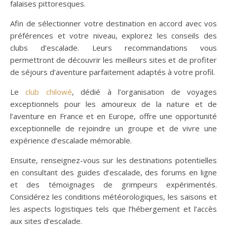
falaises pittoresques.
Afin de sélectionner votre destination en accord avec vos
préférences et votre niveau, explorez les conseils des
clubs d’escalade. Leurs recommandations vous
permettront de découvrir les meilleurs sites et de profiter
de séjours d’aventure parfaitement adaptés à votre profil.
Le
club chilowé
, dédié à l’organisation de voyages
exceptionnels pour les amoureux de la nature et de
l’aventure en France et en Europe, offre une opportunité
exceptionnelle de rejoindre un groupe et de vivre une
expérience d’escalade mémorable.
Ensuite, renseignez-vous sur les destinations potentielles
en consultant des guides d’escalade, des forums en ligne
et des témoignages de grimpeurs expérimentés.
Considérez les conditions météorologiques, les saisons et
les aspects logistiques tels que l’hébergement et l’accès
aux sites d’escalade.