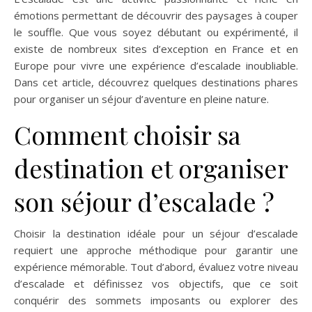
émotions permettant de découvrir des paysages à couper
le souffle. Que vous soyez débutant ou expérimenté, il
existe de nombreux sites d’exception en France et en
Europe pour vivre une expérience d’escalade inoubliable.
Dans cet article, découvrez quelques destinations phares
pour organiser un séjour d’aventure en pleine nature.
Comment choisir sa
destination et organiser
son séjour d’escalade ?
Choisir la destination idéale pour un séjour d’escalade
requiert une approche méthodique pour garantir une
expérience mémorable. Tout d’abord, évaluez votre niveau
d’escalade et définissez vos objectifs, que ce soit
conquérir des sommets imposants ou explorer des