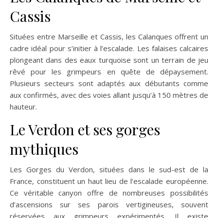
Cassis
Situées entre Marseille et Cassis, les Calanques offrent un
cadre idéal pour s’initier à l’escalade. Les falaises calcaires
plongeant dans des eaux turquoise sont un terrain de jeu
rêvé pour les grimpeurs en quête de dépaysement.
Plusieurs secteurs sont adaptés aux débutants comme
aux confirmés, avec des voies allant jusqu’à 150 mètres de
hauteur.
Le Verdon et ses gorges
mythiques
Les Gorges du Verdon, situées dans le sud-est de la
France, constituent un haut lieu de l’escalade européenne.
Ce véritable canyon offre de nombreuses possibilités
d’ascensions sur ses parois vertigineuses, souvent
réservées aux grimpeurs expérimentés. Il existe