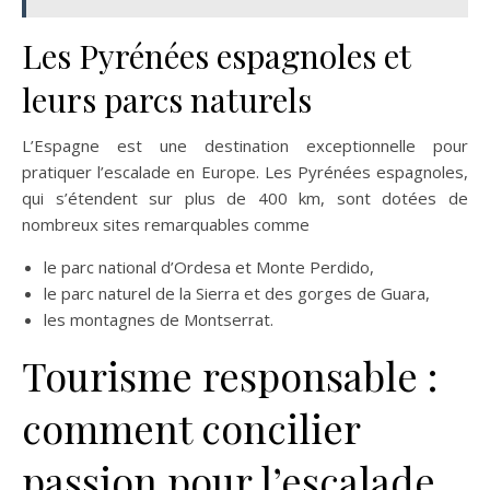
Les Pyrénées espagnoles et
leurs parcs naturels
L’Espagne est une destination exceptionnelle pour
pratiquer l’escalade en Europe. Les Pyrénées espagnoles,
qui s’étendent sur plus de 400 km, sont dotées de
nombreux sites remarquables comme
le parc national d’Ordesa et Monte Perdido,
le parc naturel de la Sierra et des gorges de Guara,
les montagnes de Montserrat.
Tourisme responsable :
comment concilier
passion pour l’escalade