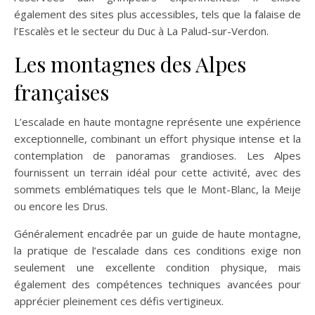
également des sites plus accessibles, tels que la falaise de
l’Escalès et le secteur du Duc à La Palud-sur-Verdon.
Les montagnes des Alpes
françaises
L’escalade en haute montagne représente une expérience
exceptionnelle, combinant un effort physique intense et la
contemplation de panoramas grandioses. Les Alpes
fournissent un terrain idéal pour cette activité, avec des
sommets emblématiques tels que le Mont-Blanc, la Meije
ou encore les Drus.
Généralement encadrée par un guide de haute montagne,
la pratique de l’escalade dans ces conditions exige non
seulement une excellente condition physique, mais
également des compétences techniques avancées pour
apprécier pleinement ces défis vertigineux.