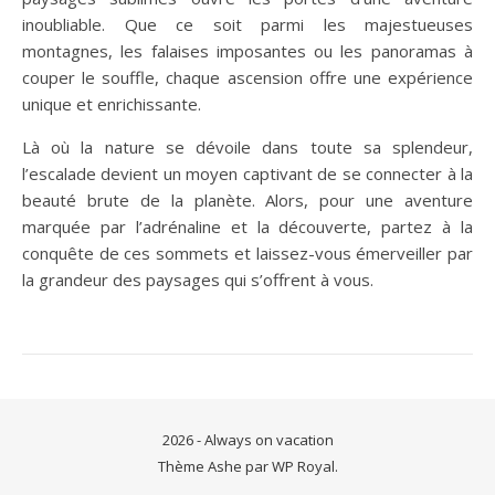
inoubliable. Que ce soit parmi les majestueuses
montagnes, les falaises imposantes ou les panoramas à
couper le souffle, chaque ascension offre une expérience
unique et enrichissante.
Là où la nature se dévoile dans toute sa splendeur,
l’escalade devient un moyen captivant de se connecter à la
beauté brute de la planète. Alors, pour une aventure
marquée par l’adrénaline et la découverte, partez à la
conquête de ces sommets et laissez-vous émerveiller par
la grandeur des paysages qui s’offrent à vous.
2026 - Always on vacation
Thème Ashe par
WP Royal
.