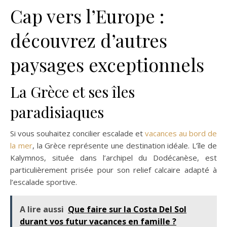
Cap vers l’Europe :
découvrez d’autres
paysages exceptionnels
La Grèce et ses îles
paradisiaques
Si vous souhaitez concilier escalade et
vacances au bord de
la mer
, la Grèce représente une destination idéale. L’île de
Kalymnos, située dans l’archipel du Dodécanèse, est
particulièrement prisée pour son relief calcaire adapté à
l’escalade sportive.
A lire aussi
Que faire sur la Costa Del Sol
durant vos futur vacances en famille ?