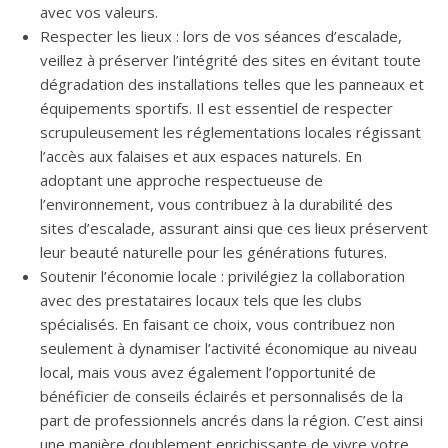
avec vos valeurs.
Respecter les lieux : lors de vos séances d’escalade,
veillez à préserver l’intégrité des sites en évitant toute
dégradation des installations telles que les panneaux et
équipements sportifs. Il est essentiel de respecter
scrupuleusement les réglementations locales régissant
l’accès aux falaises et aux espaces naturels. En
adoptant une approche respectueuse de
l’environnement, vous contribuez à la durabilité des
sites d’escalade, assurant ainsi que ces lieux préservent
leur beauté naturelle pour les générations futures.
Soutenir l’économie locale : privilégiez la collaboration
avec des prestataires locaux tels que les clubs
spécialisés. En faisant ce choix, vous contribuez non
seulement à dynamiser l’activité économique au niveau
local, mais vous avez également l’opportunité de
bénéficier de conseils éclairés et personnalisés de la
part de professionnels ancrés dans la région. C’est ainsi
une manière doublement enrichissante de vivre votre