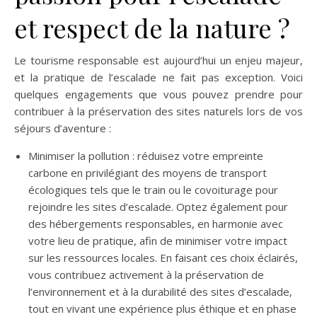
et respect de la nature ?
Le tourisme responsable est aujourd’hui un enjeu majeur,
et la pratique de l’escalade ne fait pas exception. Voici
quelques engagements que vous pouvez prendre pour
contribuer à la préservation des sites naturels lors de vos
séjours d’aventure :
Minimiser la pollution : réduisez votre empreinte
carbone en privilégiant des moyens de transport
écologiques tels que le train ou le covoiturage pour
rejoindre les sites d’escalade. Optez également pour
des hébergements responsables, en harmonie avec
votre lieu de pratique, afin de minimiser votre impact
sur les ressources locales. En faisant ces choix éclairés,
vous contribuez activement à la préservation de
l’environnement et à la durabilité des sites d’escalade,
tout en vivant une expérience plus éthique et en phase