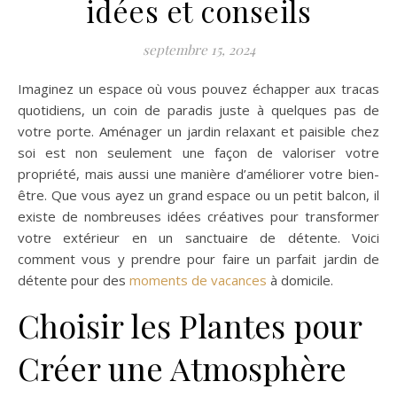
idées et conseils
septembre 15, 2024
Imaginez un espace où vous pouvez échapper aux tracas
quotidiens, un coin de paradis juste à quelques pas de
votre porte. Aménager un jardin relaxant et paisible chez
soi est non seulement une façon de valoriser votre
propriété, mais aussi une manière d’améliorer votre bien-
être. Que vous ayez un grand espace ou un petit balcon, il
existe de nombreuses idées créatives pour transformer
votre extérieur en un sanctuaire de détente. Voici
comment vous y prendre pour faire un parfait jardin de
détente pour des
moments de vacances
à domicile.
Choisir les Plantes pour
Créer une Atmosphère