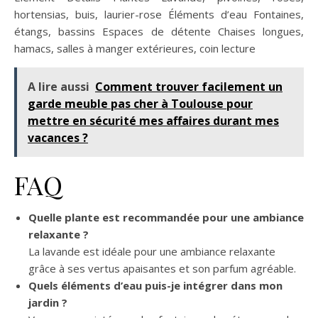
hortensias, buis, laurier-rose Éléments d’eau Fontaines,
étangs, bassins Espaces de détente Chaises longues,
hamacs, salles à manger extérieures, coin lecture
A lire aussi
Comment trouver facilement un
garde meuble pas cher à Toulouse pour
mettre en sécurité mes affaires durant mes
vacances ?
FAQ
Quelle plante est recommandée pour une ambiance
relaxante ?
La lavande est idéale pour une ambiance relaxante
grâce à ses vertus apaisantes et son parfum agréable.
Quels éléments d’eau puis-je intégrer dans mon
jardin ?