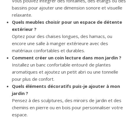
Vous pouvez intégrer des fontaines, des étangs ou des
bassins pour ajouter une dimension sonore et visuelle
relaxante.
Quels meubles choisir pour un espace de détente
extérieur ?
Optez pour des chaises longues, des hamacs, ou
encore une salle à manger extérieure avec des
matériaux confortables et durables.
Comment créer un coin lecture dans mon jardin ?
Installez un banc confortable entouré de plantes
aromatiques et ajoutez un petit abri ou une tonnelle
pour plus de confort.
Quels éléments décoratifs puis-je ajouter à mon
jardin ?
Pensez à des sculptures, des miroirs de jardin et des
chemins en pierre ou en bois pour personnaliser votre
espace.