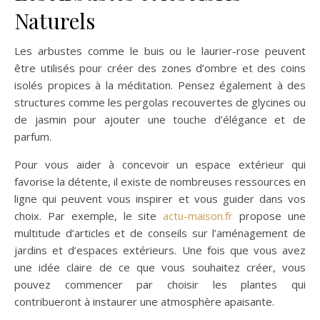
Naturels
Les arbustes comme le buis ou le laurier-rose peuvent
être utilisés pour créer des zones d’ombre et des coins
isolés propices à la méditation. Pensez également à des
structures comme les pergolas recouvertes de glycines ou
de jasmin pour ajouter une touche d’élégance et de
parfum.
Pour vous aider à concevoir un espace extérieur qui
favorise la détente, il existe de nombreuses ressources en
ligne qui peuvent vous inspirer et vous guider dans vos
choix. Par exemple, le site
actu-maison.fr
propose une
multitude d’articles et de conseils sur l’aménagement de
jardins et d’espaces extérieurs. Une fois que vous avez
une idée claire de ce que vous souhaitez créer, vous
pouvez commencer par choisir les plantes qui
contribueront à instaurer une atmosphère apaisante.