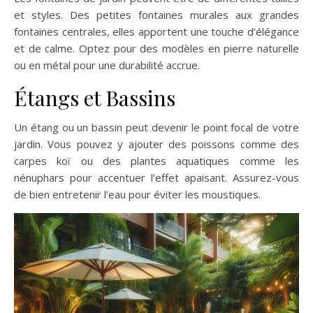
et styles. Des petites fontaines murales aux grandes
fontaines centrales, elles apportent une touche d’élégance
et de calme. Optez pour des modèles en pierre naturelle
ou en métal pour une durabilité accrue.
Étangs et Bassins
Un étang ou un bassin peut devenir le point focal de votre
jardin. Vous pouvez y ajouter des poissons comme des
carpes koï ou des plantes aquatiques comme les
nénuphars pour accentuer l’effet apaisant. Assurez-vous
de bien entretenir l’eau pour éviter les moustiques.