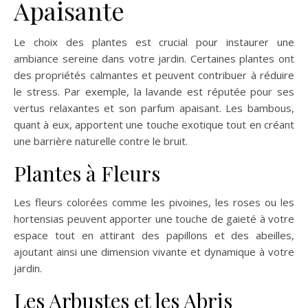
Apaisante
Le choix des plantes est crucial pour instaurer une
ambiance sereine dans votre jardin. Certaines plantes ont
des propriétés calmantes et peuvent contribuer à réduire
le stress. Par exemple, la lavande est réputée pour ses
vertus relaxantes et son parfum apaisant. Les bambous,
quant à eux, apportent une touche exotique tout en créant
une barrière naturelle contre le bruit.
Plantes à Fleurs
Les fleurs colorées comme les pivoines, les roses ou les
hortensias peuvent apporter une touche de gaieté à votre
espace tout en attirant des papillons et des abeilles,
ajoutant ainsi une dimension vivante et dynamique à votre
jardin.
Les Arbustes et les Abris