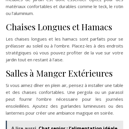
matériaux confortables et durables comme le teck, le rotin
ou l’aluminium.
Chaises Longues et Hamacs
Les chaises longues et les hamacs sont parfaits pour se
prélasser au soleil ou à l’ombre. Placez-les à des endroits
stratégiques où vous pouvez profiter de la vue sur votre
jardin tout en restant à l’aise.
Salles à Manger Extérieures
Si vous aimez dîner en plein air, pensez à installer une table
et des chaises confortables. Une pergola ou un parasol
peut fournir l’ombre nécessaire pour les journées
ensoleillées. Ajoutez des guirlandes lumineuses ou des
lanternes pour créer une ambiance magique en soirée.
A lire aussi
Chat senior : l’alimentation idéale