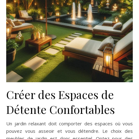
Créer des Espaces de
Détente Confortables
Un jardin relaxant doit comporter des espaces où vous
pouvez vous asseoir et vous détendre. Le choix des
meubles de jardin est donc essentiel. Optez pour des