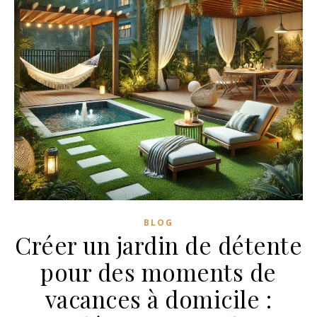
BLOG
Créer un jardin de détente
pour des moments de
vacances à domicile :