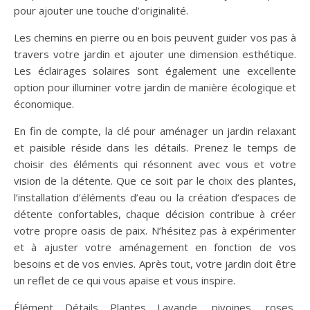
pour ajouter une touche d’originalité.
Les chemins en pierre ou en bois peuvent guider vos pas à
travers votre jardin et ajouter une dimension esthétique.
Les éclairages solaires sont également une excellente
option pour illuminer votre jardin de manière écologique et
économique.
En fin de compte, la clé pour aménager un jardin relaxant
et paisible réside dans les détails. Prenez le temps de
choisir des éléments qui résonnent avec vous et votre
vision de la détente. Que ce soit par le choix des plantes,
l’installation d’éléments d’eau ou la création d’espaces de
détente confortables, chaque décision contribue à créer
votre propre oasis de paix. N’hésitez pas à expérimenter
et à ajuster votre aménagement en fonction de vos
besoins et de vos envies. Après tout, votre jardin doit être
un reflet de ce qui vous apaise et vous inspire.
Élément Détails Plantes Lavande, pivoines, roses,