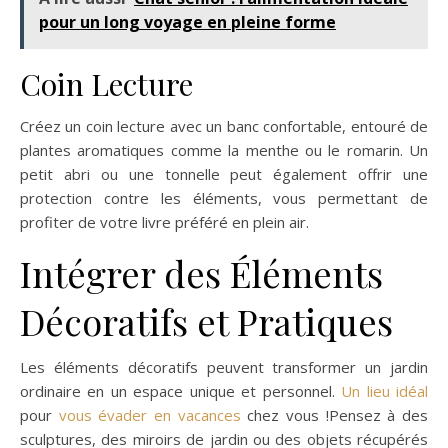
pour un long voyage en pleine forme
Coin Lecture
Créez un coin lecture avec un banc confortable, entouré de
plantes aromatiques comme la menthe ou le romarin. Un
petit abri ou une tonnelle peut également offrir une
protection contre les éléments, vous permettant de
profiter de votre livre préféré en plein air.
Intégrer des Éléments
Décoratifs et Pratiques
Les éléments décoratifs peuvent transformer un jardin
ordinaire en un espace unique et personnel.
Un lieu idéal
pour
vous évader en vacances
chez vous !Pensez à des
sculptures, des miroirs de jardin ou des objets récupérés