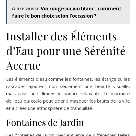
A lire aussi
Vin rouge ou vin blanc : comment
faire le bon choix selon l’occasion ?
Installer des Éléments
d’Eau pour une Sérénité
Accrue
Les éléments d’eau comme les fontaines, les étangs ou les
cascades ajoutent non seulement une beauté visuelle,
mais aussi une dimension sonore relaxante. Le murmure
de l’eau qui coule peut aider à masquer les bruits de la ville
et à créer une atmosphère de tranquillité.
Fontaines de Jardin
Les fontaines de jardin peuvent être de différentes tailles