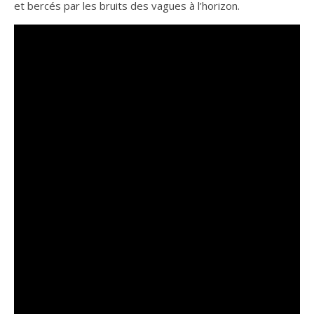
et bercés par les bruits des vagues à l’horizon.