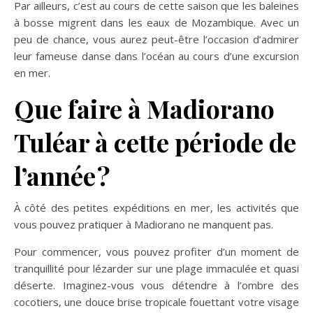
Par ailleurs, c’est au cours de cette saison que les baleines
à bosse migrent dans les eaux de Mozambique. Avec un
peu de chance, vous aurez peut-être l’occasion d’admirer
leur fameuse danse dans l’océan au cours d’une excursion
en mer.
Que faire à Madiorano
Tuléar à cette période de
l’année ?
À côté des petites expéditions en mer, les activités que
vous pouvez pratiquer à Madiorano ne manquent pas.
Pour commencer, vous pouvez profiter d’un moment de
tranquillité pour lézarder sur une plage immaculée et quasi
déserte. Imaginez-vous vous détendre à l’ombre des
cocotiers, une douce brise tropicale fouettant votre visage