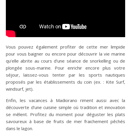
Vous pouvez également profiter de cette mer limpide
pour vous baigner ou encore pour découvrir la vie marine
qu’elle abrite au cours d’une séance de snorkelling ou de
plongée sous-marine. Pour enrichir encore plus votre
séjour, laissez-vous tenter par les sports nautiques
proposés par les établissements du coin (ex. : Kite Surf,
windsurf, jet).
Enfin, les vacances à Madiorano riment aussi avec la
découverte d’une cuisine simple où tradition et innovation
se mêlent. Profitez du moment pour déguster les plats
savoureux à base de fruits de mer fraichement pêchés
dans le lagon.