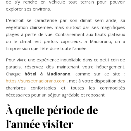
de s’y rendre en véhicule tout terrain pour pouvoir
explorer ses environs.
L’endroit se caractérise par son climat semi-aride, sa
végétation clairsemée, mais surtout par ses magnifiques
plages à perte de vue. Contrairement aux hauts plateaux
où le climat est parfois capricieux, à Madiorano, on a
l’impression que l’été dure toute l’année.
Pour vivre une expérience inoubliable dans ce petit coin de
paradis, réservez dès maintenant votre hébergement.
Chaque
hôtel à Madiorano
, comme sur ce site :
https://sunsetmadiorano.com
, met à votre disposition des
chambres confortables et toutes les commodités
nécessaires pour un séjour agréable et reposant.
À quelle période de
l’année visiter