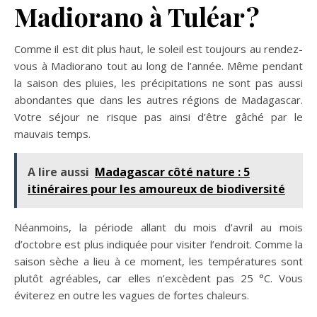
Madiorano à Tuléar ?
Comme il est dit plus haut, le soleil est toujours au rendez-
vous à Madiorano tout au long de l’année. Même pendant
la saison des pluies, les précipitations ne sont pas aussi
abondantes que dans les autres régions de Madagascar.
Votre séjour ne risque pas ainsi d’être gâché par le
mauvais temps.
A lire aussi
Madagascar côté nature : 5
itinéraires pour les amoureux de biodiversité
Néanmoins, la période allant du mois d’avril au mois
d’octobre est plus indiquée pour visiter l’endroit. Comme la
saison sèche a lieu à ce moment, les températures sont
plutôt agréables, car elles n’excèdent pas 25 °C. Vous
éviterez en outre les vagues de fortes chaleurs.