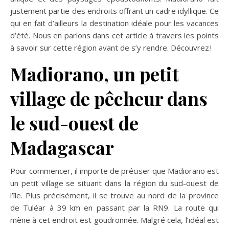
justement partie des endroits offrant un cadre idyllique. Ce
qui en fait d’ailleurs la destination idéale pour les vacances
d’été. Nous en parlons dans cet article à travers les points
à savoir sur cette région avant de s’y rendre. Découvrez !
Madiorano, un petit
village de pêcheur dans
le sud-ouest de
Madagascar
Pour commencer, il importe de préciser que Madiorano est
un petit village se situant dans la région du sud-ouest de
l’île. Plus précisément, il se trouve au nord de la province
de Tuléar à 39 km en passant par la RN9. La route qui
mène à cet endroit est goudronnée. Malgré cela, l’idéal est