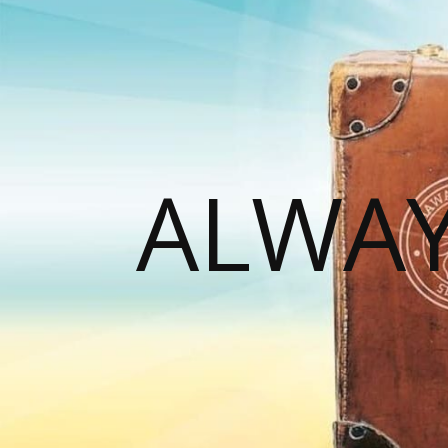
ALWAY