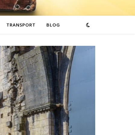
TRANSPORT
BLOG