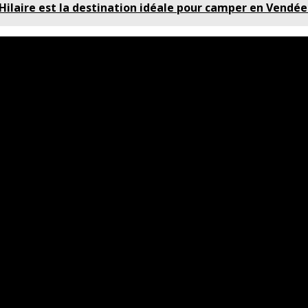
ilaire est la destination idéale pour camper en Vendée