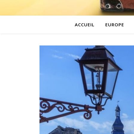
ACCUEIL
EUROPE