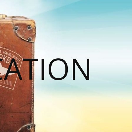
CATION