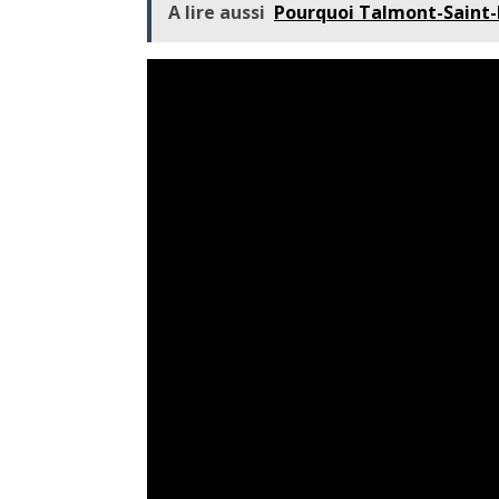
A lire aussi
Pourquoi Talmont-Saint-H