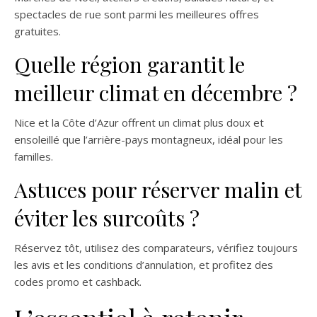
spectacles de rue sont parmi les meilleures offres
gratuites.
Quelle région garantit le
meilleur climat en décembre ?
Nice et la Côte d’Azur offrent un climat plus doux et
ensoleillé que l’arrière-pays montagneux, idéal pour les
familles.
Astuces pour réserver malin et
éviter les surcoûts ?
Réservez tôt, utilisez des comparateurs, vérifiez toujours
les avis et les conditions d’annulation, et profitez des
codes promo et cashback.