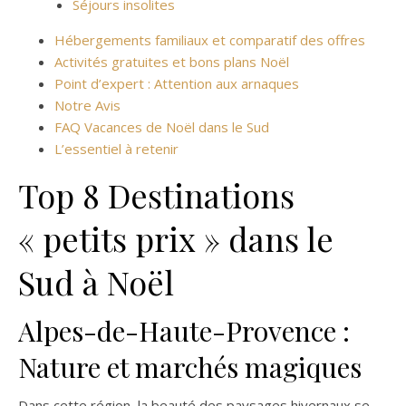
Séjours insolites
Hébergements familiaux et comparatif des offres
Activités gratuites et bons plans Noël
Point d’expert : Attention aux arnaques
Notre Avis
FAQ Vacances de Noël dans le Sud
L’essentiel à retenir
Top 8 Destinations
« petits prix » dans le
Sud à Noël
Alpes-de-Haute-Provence :
Nature et marchés magiques
Dans cette région, la beauté des paysages hivernaux se