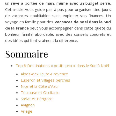
un rêve à portée de main, même avec un budget serré.
Cet article vous guide pas à pas pour organiser cinq jours
de vacances inoubliables sans exploser vos finances. Un
voyage en famille pour des
vacances de noel dans le Sud
de la France
​ peut vous accompagner dans cette quête du
bonheur familial abordable, avec des conseils concrets et
des idées qui font vraiment la différence.
Sommaire
Top 8 Destinations « petits prix » dans le Sud à Noël
Alpes-de-Haute-Provence
Luberon et villages perchés
Nice et la Côte d’Azur
Toulouse et Occitanie
Sarlat et Périgord
Avignon
Ariège