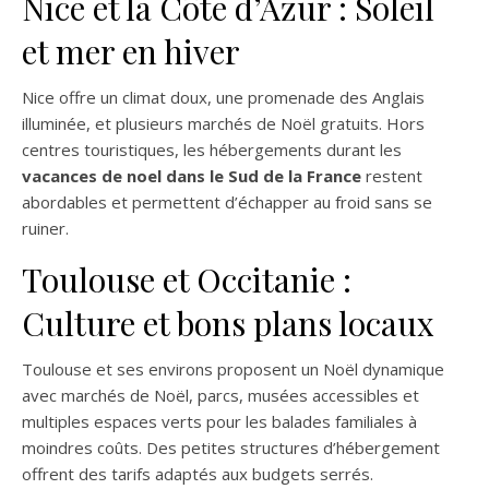
Nice et la Côte d’Azur : Soleil
et mer en hiver
Nice offre un climat doux, une promenade des Anglais
illuminée, et plusieurs marchés de Noël gratuits. Hors
centres touristiques, les hébergements durant les
vacances de noel dans le Sud de la France
​ restent
abordables et permettent d’échapper au froid sans se
ruiner.
Toulouse et Occitanie :
Culture et bons plans locaux
Toulouse et ses environs proposent un Noël dynamique
avec marchés de Noël, parcs, musées accessibles et
multiples espaces verts pour les balades familiales à
moindres coûts. Des petites structures d’hébergement
offrent des tarifs adaptés aux budgets serrés.