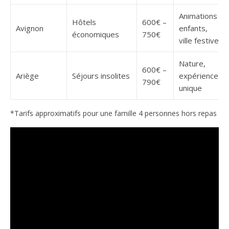
Animations
Hôtels
600€ –
Avignon
enfants,
économiques
750€
ville festive
Nature,
600€ –
Ariège
Séjours insolites
expérience
790€
unique
*Tarifs approximatifs pour une famille 4 personnes hors repas