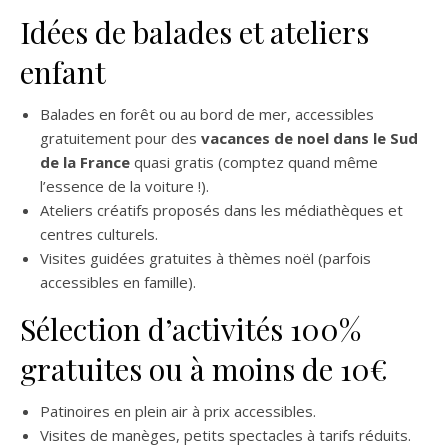
Idées de balades et ateliers
enfant
Balades en forêt ou au bord de mer, accessibles
gratuitement pour des
vacances de noel dans le Sud
de la France
quasi gratis (comptez quand même
l’essence de la voiture !).
Ateliers créatifs proposés dans les médiathèques et
centres culturels.
Visites guidées gratuites à thèmes noël (parfois
accessibles en famille).
Sélection d’activités 100%
gratuites ou à moins de 10€
Patinoires en plein air à prix accessibles.
Visites de manèges, petits spectacles à tarifs réduits.