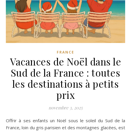
FRANCE
Vacances de Noël dans le
Sud de la France : toutes
les destinations à petits
prix
novembre 3, 2025
Offrir à ses enfants un Noël sous le soleil du Sud de la
France, loin du gris parisien et des montagnes glacées, est