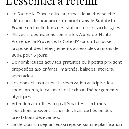
L’essentiel à retenir
Le Sud de la France offre un climat doux et ensoleillé
idéal pour des
vacances de noel dans le Sud de la
France
en famille hors des stations de ski surchargées.
Plusieurs destinations comme les Alpes-de-Haute-
Provence, la Provence, la Côte d’Azur ou Toulouse
proposent des hébergements accessibles à moins de
800€ pour 5 jours.
De nombreuses activités gratuites ou à petits prix sont
proposées aux enfants : marchés, balades, ateliers,
spectacles.
Les bons plans incluent la réservation anticipée, les
codes promo, le cashback et le choix d’hébergements
atypiques.
Attention aux offres trop alléchantes : certaines
réductions peuvent cacher des frais cachés ou des
prestations décevantes.
La clé pour un séjour réussi repose sur une planification