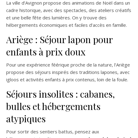
La ville d’Avignon propose des animations de Noël dans un
cadre historique, avec des spectacles, des ateliers créatifs
et une belle fête des lumières. On y trouve des
hébergements économiques et faciles d’accès en famille.
Ariège : Séjour lapon pour
enfants à prix doux
Pour une expérience féérique proche de la nature, l’Ariège
propose des séjours inspirés des traditions lapones, avec
igloos et activités enfants à prix contenus, loin de la foule.
Séjours insolites : cabanes,
bulles et hébergements
atypiques
Pour sortir des sentiers battus, pensez aux