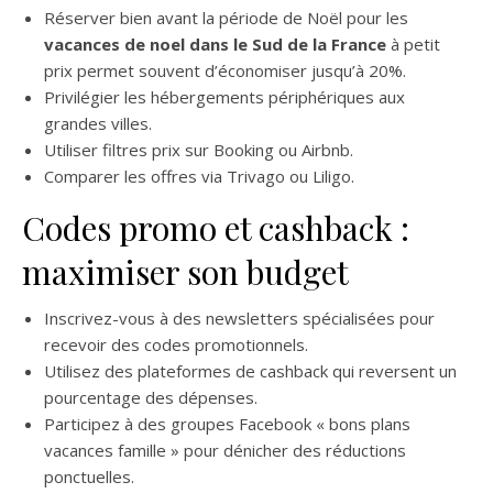
Réserver bien avant la période de Noël pour les
vacances de noel dans le Sud de la France
​ à petit
prix permet souvent d’économiser jusqu’à 20%.
Privilégier les hébergements périphériques aux
grandes villes.
Utiliser filtres prix sur Booking ou Airbnb.
Comparer les offres via Trivago ou Liligo.
Codes promo et cashback :
maximiser son budget
Inscrivez-vous à des newsletters spécialisées pour
recevoir des codes promotionnels.
Utilisez des plateformes de cashback qui reversent un
pourcentage des dépenses.
Participez à des groupes Facebook « bons plans
vacances famille » pour dénicher des réductions
ponctuelles.