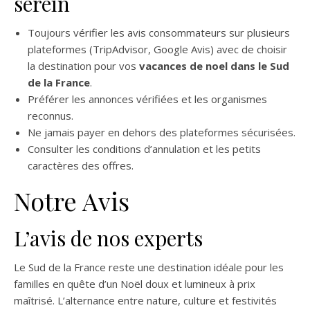
serein
Toujours vérifier les avis consommateurs sur plusieurs
plateformes (TripAdvisor, Google Avis) avec de choisir
la destination pour vos
vacances de noel dans le Sud
de la France
.
Préférer les annonces vérifiées et les organismes
reconnus.
Ne jamais payer en dehors des plateformes sécurisées.
Consulter les conditions d’annulation et les petits
caractères des offres.
Notre Avis
L’avis de nos experts
Le Sud de la France reste une destination idéale pour les
familles en quête d’un Noël doux et lumineux à prix
maîtrisé. L’alternance entre nature, culture et festivités