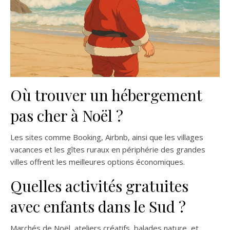
Où trouver un hébergement
pas cher à Noël ?
Les sites comme Booking, Airbnb, ainsi que les villages
vacances et les gîtes ruraux en périphérie des grandes
villes offrent les meilleures options économiques.
Quelles activités gratuites
avec enfants dans le Sud ?
Marchés de Noël, ateliers créatifs, balades nature, et