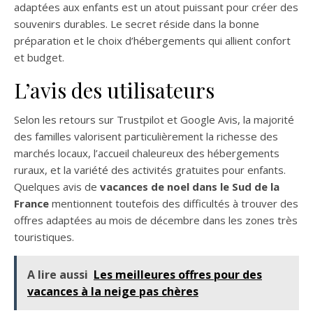
adaptées aux enfants est un atout puissant pour créer des
souvenirs durables. Le secret réside dans la bonne
préparation et le choix d’hébergements qui allient confort
et budget.
L’avis des utilisateurs
Selon les retours sur Trustpilot et Google Avis, la majorité
des familles valorisent particulièrement la richesse des
marchés locaux, l’accueil chaleureux des hébergements
ruraux, et la variété des activités gratuites pour enfants.
Quelques avis de
vacances de noel dans le Sud de la
France
mentionnent toutefois des difficultés à trouver des
offres adaptées au mois de décembre dans les zones très
touristiques.
A lire aussi
Les meilleures offres pour des
vacances à la neige pas chères