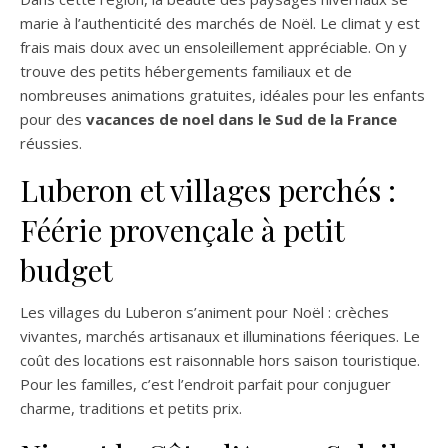
marie à l’authenticité des marchés de Noël. Le climat y est
frais mais doux avec un ensoleillement appréciable. On y
trouve des petits hébergements familiaux et de
nombreuses animations gratuites, idéales pour les enfants
pour des
vacances de noel dans le Sud de la France
réussies.
Luberon et villages perchés :
Féérie provençale à petit
budget
Les villages du Luberon s’animent pour Noël : crèches
vivantes, marchés artisanaux et illuminations féeriques. Le
coût des locations est raisonnable hors saison touristique.
Pour les familles, c’est l’endroit parfait pour conjuguer
charme, traditions et petits prix.