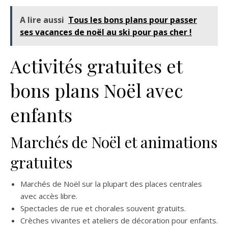
A lire aussi
Tous les bons plans pour passer
ses vacances de noël au ski pour pas cher !
Activités gratuites et
bons plans Noël avec
enfants
Marchés de Noël et animations
gratuites
Marchés de Noël sur la plupart des places centrales
avec accès libre.
Spectacles de rue et chorales souvent gratuits.
Crèches vivantes et ateliers de décoration pour enfants.