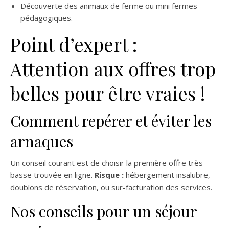
Découverte des animaux de ferme ou mini fermes
pédagogiques.
Point d’expert :
Attention aux offres trop
belles pour être vraies !
Comment repérer et éviter les
arnaques
Un conseil courant est de choisir la première offre très
basse trouvée en ligne.
Risque :
hébergement insalubre,
doublons de réservation, ou sur-facturation des services.
Nos conseils pour un séjour