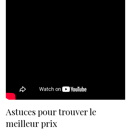
Astuces pour trouver le
meilleur prix