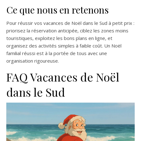
Ce que nous en retenons
Pour réussir vos vacances de Noël dans le Sud à petit prix :
priorisez la réservation anticipée, ciblez les zones moins
touristiques, exploitez les bons plans en ligne, et
organisez des activités simples à faible coût. Un Noël
familial réussi est à la portée de tous avec une
organisation rigoureuse.
FAQ Vacances de Noël
dans le Sud