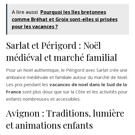
A lire aussi
Pourquoi les îles bretonnes
comme Bréhat et Groix sont-elles si prisées
pour les vacances ?
Sarlat et Périgord : Noël
médiéval et marché familial
Pour un Noël authentique, le Périgord avec Sarlat crée une
ambiance médiévale et familiale autour du marché de Noël.
Les prix pendant les
vacances de noel dans le Sud de la
France
​ sont plus doux que sur la Côte et les activités pour
enfants nombreuses et accessibles.
Avignon : Traditions, lumière
et animations enfants