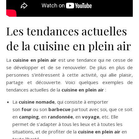
Les tendances actuelles
de la cuisine en plein air
La
cuisine en plein air
est une tendance qui ne cesse de
se développer et de se renouveler. De plus en plus de
personnes s’intéressent à cette activité, qui allie plaisir,
partage et découverte. Voici quelques exemples de
tendances actuelles de la
cuisine en plein air
:
La
cuisine nomade
, qui consiste à emporter
son
four
ou son
barbecue
partout avec soi, que ce soit
en
camping
, en
randonnée
, en
voyage
, etc. Elle
permet de s’adapter à tous les lieux et à toutes les
situations, et de profiter de la
cuisine en plein air
en