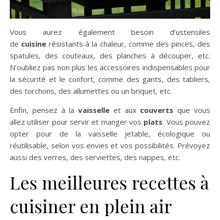
Vous aurez également besoin d’ustensiles
de
cuisine
résistants à la chaleur, comme des pinces, des
spatules, des couteaux, des planches à découper, etc.
N’oubliez pas non plus les accessoires indispensables pour
la sécurité et le confort, comme des gants, des tabliers,
des torchons, des allumettes ou un briquet, etc.
Enfin, pensez à la
vaisselle
et aux
couverts
que vous
allez utiliser pour servir et manger vos
plats
. Vous pouvez
opter pour de la vaisselle jetable, écologique ou
réutilisable, selon vos envies et vos possibilités. Prévoyez
aussi des verres, des serviettes, des nappes, etc.
Les meilleures recettes à
cuisiner en plein air