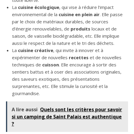
toute liberté.
La
cuisine écologique
, qui vise à réduire l’impact
environnemental de la
cuisine en plein air
. Elle passe
par le choix de matériaux durables, de sources
d’énergie renouvelables, de
produits
locaux et de
saison, de vaisselle biodégradable, etc. Elle implique
aussi le respect de la nature et le tri des déchets.
La
cuisine créative
, qui invite à innover et à
expérimenter de nouvelles
recettes
et de nouvelles
techniques de
cuisson
. Elle encourage à sortir des
sentiers battus et à oser des associations originales,
des saveurs exotiques, des présentations
surprenantes, etc. Elle stimule la curiosité et la
gourmandise.
A lire aussi
Quels sont les critères pour savoir
si un camping de Saint Palais est authentique
?