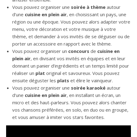
Vous pouvez organiser une
soirée à thème
autour
d’une
cuisine en plein air
, en choisissant un pays, une
région ou une époque. Vous pouvez alors adapter votre
menu, votre décoration et votre musique à votre
thème, et demander à vos invités de se déguiser ou de
porter un accessoire en rapport avec le thème.
Vous pouvez organiser un
concours
de
cuisine en
plein air
, en divisant vos invités en équipes et en leur
donnant un panier d’ingrédients et un temps limité pour
réaliser un
plat
original et savoureux. Vous pouvez
ensuite déguster les
plats
et élire le vainqueur.
Vous pouvez organiser une
soirée karaoké
autour
d’une
cuisine en plein air
, en installant un écran, un
micro et des haut-parleurs. Vous pouvez alors chanter
vos chansons préférées, en solo, en duo ou en groupe,
et vous amuser à imiter vos stars favorites.