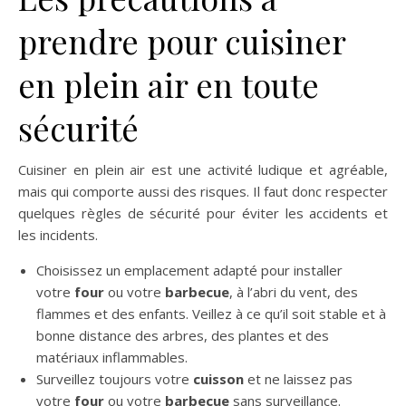
prendre pour cuisiner
en plein air en toute
sécurité
Cuisiner en plein air est une activité ludique et agréable,
mais qui comporte aussi des risques. Il faut donc respecter
quelques règles de sécurité pour éviter les accidents et
les incidents.
Choisissez un emplacement adapté pour installer
votre
four
ou votre
barbecue
, à l’abri du vent, des
flammes et des enfants. Veillez à ce qu’il soit stable et à
bonne distance des arbres, des plantes et des
matériaux inflammables.
Surveillez toujours votre
cuisson
et ne laissez pas
votre
four
ou votre
barbecue
sans surveillance.