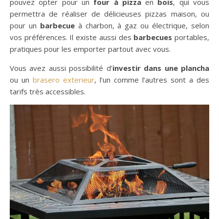
pouvez opter pour un
four à pizza
en
bois
, qui vous
permettra de réaliser de délicieuses pizzas maison, ou
pour un
barbecue
à charbon, à gaz ou électrique, selon
vos préférences. Il existe aussi des
barbecues
portables,
pratiques pour les emporter partout avec vous.
Vous avez aussi possibilité d’
investir dans une plancha
ou un
brasero exterieur
, l’un comme l’autres sont a des
tarifs très accessibles.