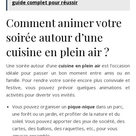
guide complet pour réussir
Comment animer votre
soirée autour d’une
cuisine en plein air ?
Une soirée autour d’une
cuisine en plein air
est l’occasion
idéale pour passer un bon moment entre amis ou en
famille. Pour rendre votre soirée encore plus conviviale et
festive, vous pouvez prévoir quelques animations et
activités pour divertir vos invités.
Vous pouvez organiser un
pique-nique
dans un parc,
une forêt ou un jardin, et profiter de la nature et du
soleil. Vous pouvez apporter des jeux de société, des
cartes, des ballons, des raquettes, etc., pour vous
amuser ensemble.