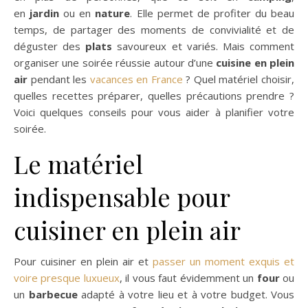
en
jardin
ou en
nature
. Elle permet de profiter du beau
temps, de partager des moments de convivialité et de
déguster des
plats
savoureux et variés. Mais comment
organiser une soirée réussie autour d’une
cuisine en plein
air
pendant les
vacances en France
? Quel matériel choisir,
quelles recettes préparer, quelles précautions prendre ?
Voici quelques conseils pour vous aider à planifier votre
soirée.
Le matériel
indispensable pour
cuisiner en plein air
Pour cuisiner en plein air et
passer un moment exquis et
voire presque luxueux
, il vous faut évidemment un
four
ou
un
barbecue
adapté à votre lieu et à votre budget. Vous