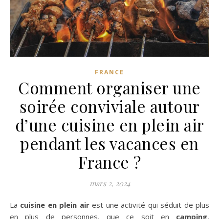
FRANCE
Comment organiser une
soirée conviviale autour
d’une cuisine en plein air
pendant les vacances en
France ?
mars 2, 2024
La
cuisine en plein air
est une activité qui séduit de plus
en plus de personnes, que ce soit en
camping
,