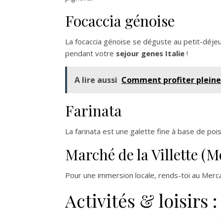
Focaccia génoise
La focaccia génoise se déguste au petit-déjeu
pendant votre
sejour genes Italie
!
A lire aussi
Comment profiter pleine
Farinata
La farinata est une galette fine à base de pois 
Marché de la Villette (M
Pour une immersion locale, rends-toi au Mercat
Activités & loisirs 