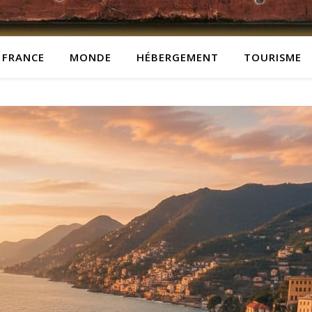
FRANCE
MONDE
HÉBERGEMENT
TOURISME