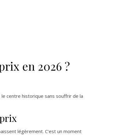
prix en 2026 ?
e centre historique sans souffrir de la
prix
 baissent légèrement. C’est un moment