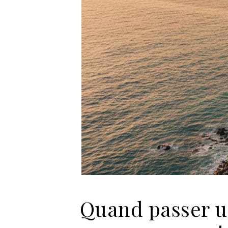
Quand passer un