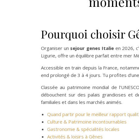
moments 
Pourquoi choisir G
Organiser un
sejour genes Italie
en 2026, c’
Ligurie, offre un équilibre parfait entre mer 
Accessible en train depuis la France, notamme
end prolongé de 3 à 4 jours. Tu profites d’un
Classée au patrimoine mondial de l’UNESCO, 
débouchent sur des palais grandioses et des
familiales et dans les marchés animés.
Quand partir pour le meilleur rapport qualit
Culture & Patrimoine incontournables
Gastronomie & spécialités locales
Activités & loisirs à Gênes