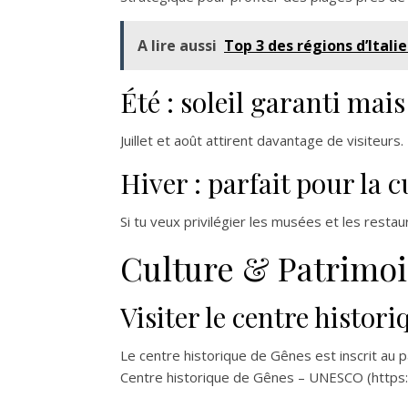
A lire aussi
Top 3 des régions d’Itali
Été : soleil garanti mai
Juillet et août attirent davantage de visiteur
Hiver : parfait pour la c
Si tu veux privilégier les musées et les restau
Culture & Patrimoi
Visiter le centre histo
Le centre historique de Gênes est inscrit au p
Centre historique de Gênes – UNESCO (https: