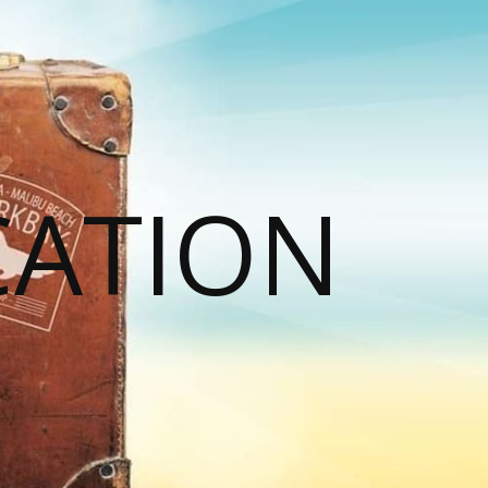
CATION