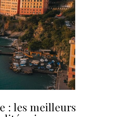
 : les meilleurs