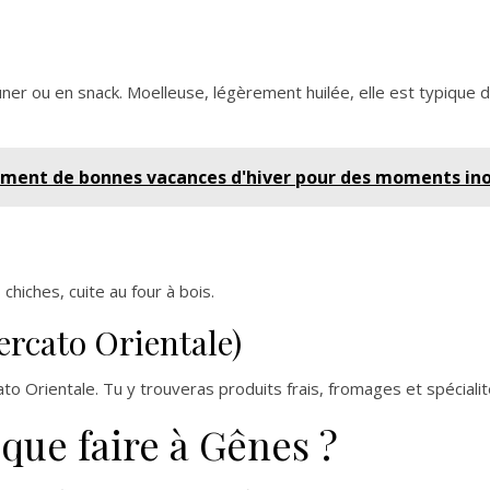
ner ou en snack. Moelleuse, légèrement huilée, elle est typique 
ment de bonnes vacances d'hiver pour des moments ino
chiches, cuite au four à bois.
ercato Orientale)
o Orientale. Tu y trouveras produits frais, fromages et spécialit
: que faire à Gênes ?