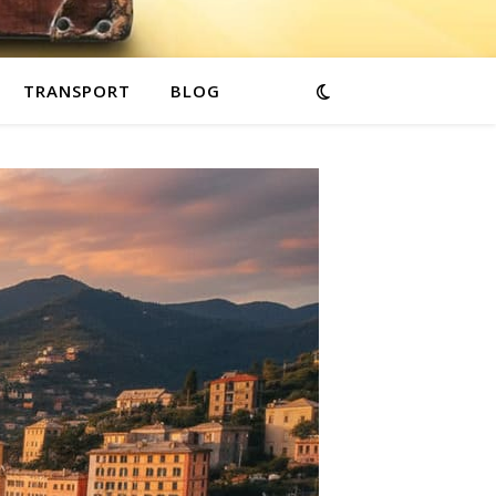
TRANSPORT
BLOG