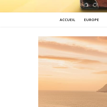
ACCUEIL
EUROPE