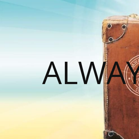
ALWAY